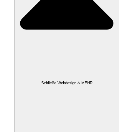
Schließe Webdesign & MEHR