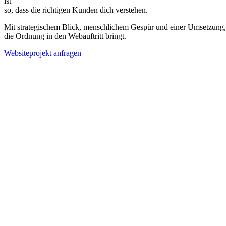
ist
so, dass die richtigen Kunden dich verstehen.
Mit strategischem Blick, menschlichem Gespür und einer Umsetzung,
die Ordnung in den Webauftritt bringt.
Websiteprojekt anfragen