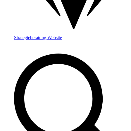
Strategieberatung Website