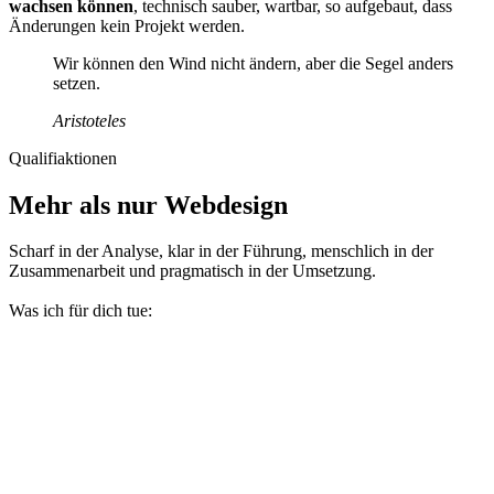
wachsen können
, technisch sauber, wartbar, so aufgebaut, dass
Änderungen kein Projekt werden.
Wir können den Wind nicht ändern, aber die Segel anders
setzen.
Aristoteles
Qualifiaktionen
Mehr als nur
Webdesign
Scharf in der Analyse, klar in der Führung, menschlich in der
Zusammenarbeit und pragmatisch in der Umsetzung.
Was ich für dich tue: