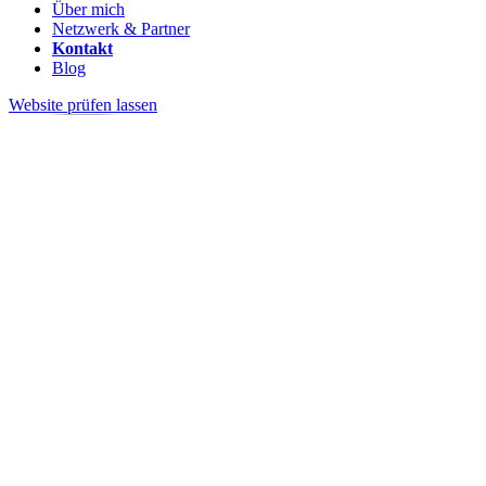
Über mich
Netzwerk & Partner
Kontakt
Blog
Website prüfen lassen