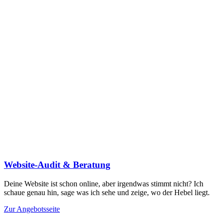
Website-Audit & Beratung
Deine Website ist schon online, aber irgendwas stimmt nicht? Ich
schaue genau hin, sage was ich sehe und zeige, wo der Hebel liegt.
Zur Angebotsseite