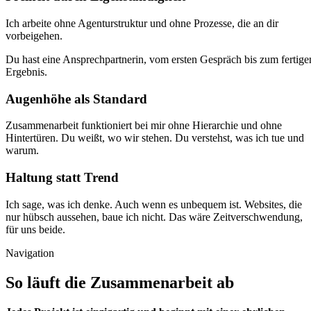
Ich arbeite ohne Agenturstruktur und ohne Prozesse, die an dir
vorbeigehen.
Du hast eine Ansprechpartnerin, vom ersten Gespräch bis zum fertige
Ergebnis.
Augenhöhe als Standard
Zusammenarbeit funktioniert bei mir ohne Hierarchie und ohne
Hintertüren. Du weißt, wo wir stehen. Du verstehst, was ich tue und
warum.
Haltung statt Trend
Ich sage, was ich denke. Auch wenn es unbequem ist. Websites, die
nur hübsch aussehen, baue ich nicht. Das wäre Zeitverschwendung,
für uns beide.
Navigation
So läuft die
Zusammenarbeit ab