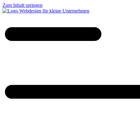
Zum Inhalt springen