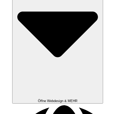
Öffne Webdesign & MEHR