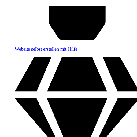
Website selbst erstellen mit Hilfe