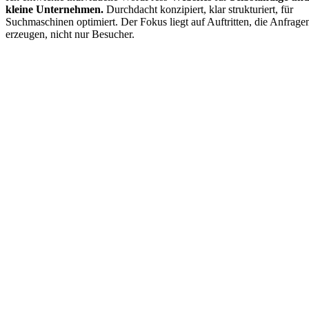
kleine Unternehmen.
Durchdacht konzipiert, klar strukturiert, für
Suchmaschinen optimiert. Der Fokus liegt auf Auftritten, die Anfrage
erzeugen, nicht nur Besucher.