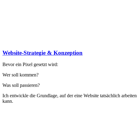
Website-Strategie & Konzeption
Bevor ein Pixel gesetzt wird:
Wer soll kommen?
Was soll passieren?
Ich entwickle die Grundlage, auf der eine Website tatsächlich arbeiten
kann.