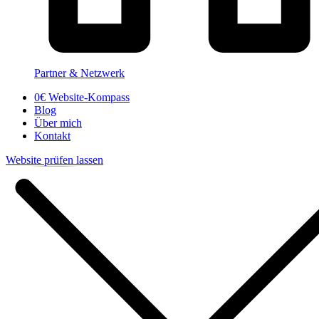
Partner & Netzwerk
0€ Website-Kompass
Blog
Über mich
Kontakt
Website prüfen lassen