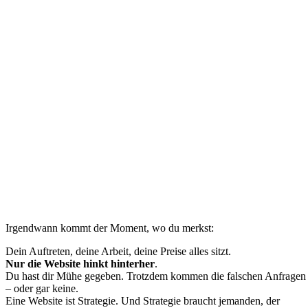
Irgendwann kommt der Moment, wo du merkst:
Dein Auftreten, deine Arbeit, deine Preise alles sitzt.
Nur die Website hinkt hinterher
.
Du hast dir Mühe gegeben. Trotzdem kommen die falschen Anfragen
– oder gar keine.
Eine Website ist Strategie. Und Strategie braucht jemanden, der