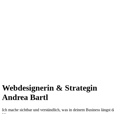
Webdesignerin & Strategin
Andrea Bartl
Ich mache sichtbar und verständlich, was in deinem Business längst d