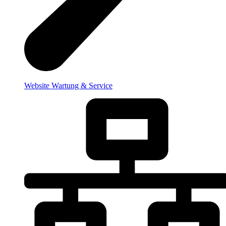
Website Wartung & Service