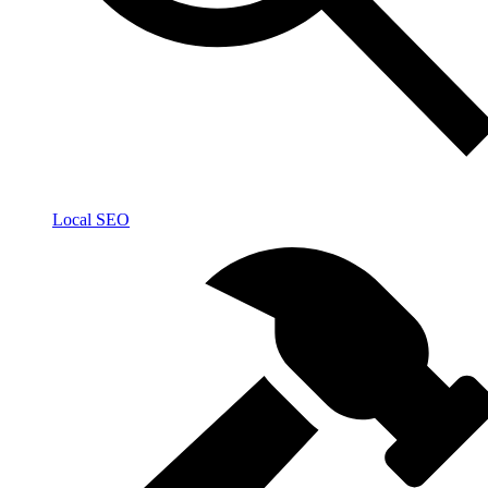
Local SEO