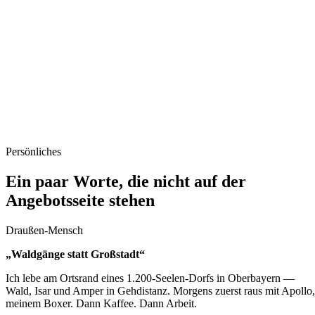
Persönliches
Ein paar Worte,
die nicht auf der
Angebotsseite stehen
Draußen-Mensch
„Waldgänge statt Großstadt“
Ich lebe am Ortsrand eines 1.200-Seelen-Dorfs in Oberbayern —
Wald, Isar und Amper in Gehdistanz. Morgens zuerst raus mit Apollo,
meinem Boxer. Dann Kaffee. Dann Arbeit.