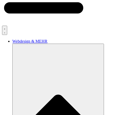
Webdesign & MEHR