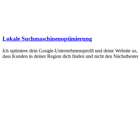
Lokale Suchmaschinen­optimierung
Ich optimiere dein Google-Unternehmensprofil und deine Website so,
dass Kunden in deiner Region dich finden und nicht den Nächstbeste