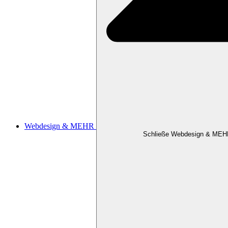
Webdesign & MEHR
Schließe Webdesign & MEH