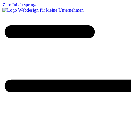
Zum Inhalt springen