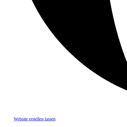
Website erstellen lassen