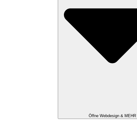
Öffne Webdesign & MEHR