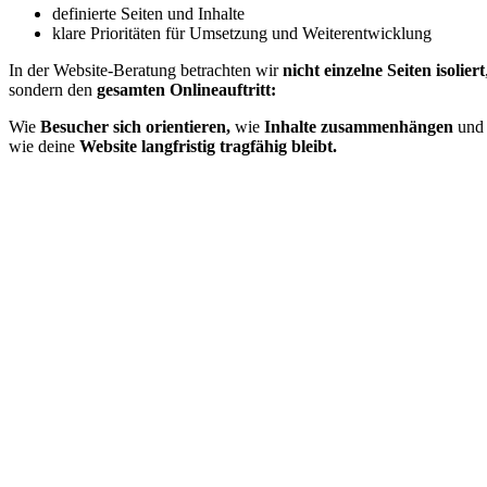
definierte Seiten und Inhalte
klare Prioritäten für Umsetzung und Weiterentwicklung
In der Website-Beratung betrachten wir
nicht einzelne Seiten isoliert
sondern den
gesamten Onlineauftritt:
Wie
Besucher sich orientieren,
wie
Inhalte zusammenhängen
und
wie deine
Website langfristig tragfähig bleibt.