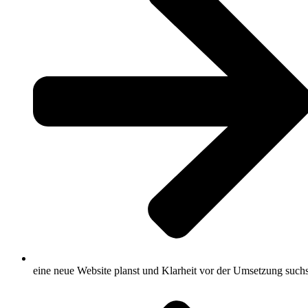
eine neue Website planst und Klarheit vor der Umsetzung suchs