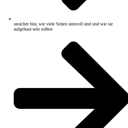
unsicher bist, wie viele Seiten sinnvoll sind und wie sie
aufgebaut sein sollten