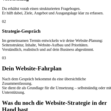
Du erhältst vorab einen strukturierten Fragebogen.
Er hilft dabei, Ziele, Angebot und Ausgangslage klar zu erfassen.
02
Strategie-Gespräch
Im gemeinsamen Termin entwickeln wir deine Website-Planung:
Seitenstruktur, Inhalte, Website-Aufbau und Prioritäten.
Verständlich, realistisch und auf dein Business abgestimmt.
03
Dein Website-Fahrplan
Nach dem Gespräch bekommst du eine übersichtliche
Zusammenfassung.
Sie dient dir als Grundlage für die Umsetzung – selbstständig oder mi
Unterstützung.
Was du noch die Website-Strategie
in der
Hand hast