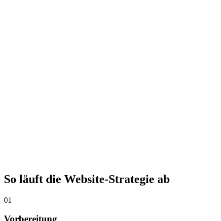
So läuft die
Website-Strategie ab
01
Vorbereitung