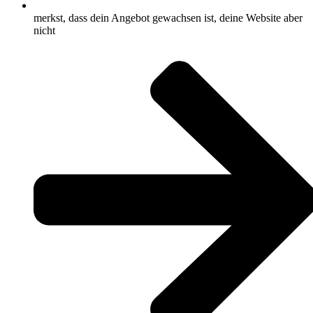
merkst, dass dein Angebot gewachsen ist, deine Website aber
nicht