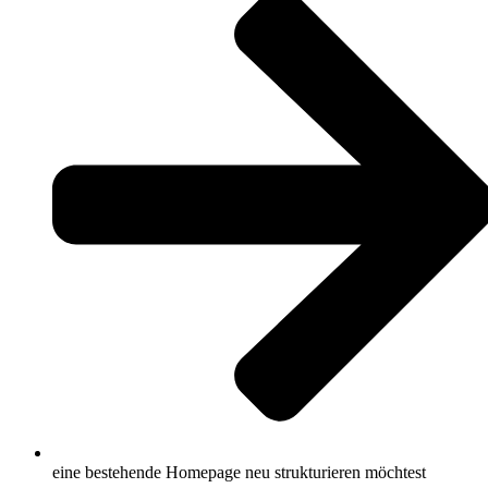
eine bestehende Homepage neu strukturieren möchtest