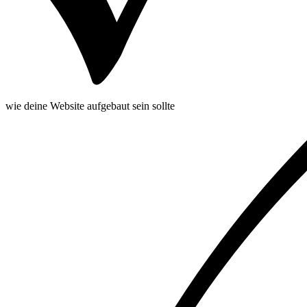
wie deine Website aufgebaut sein sollte