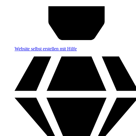
Website selbst erstellen mit Hilfe