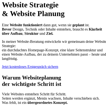
Website Strategie
&
Website Planung
Eine
Website funktioniert
dann gut, wenn sie
geplant
ist.
Bevor
Design, Technik oder Inhalte entstehen, braucht es
Klarheit
über Aufbau
,
Struktur
und
Ziel.
In meiner Website-Beratung entwickeln wir gemeinsam deine Websit
Strategie:
ein durchdachtes Homepage-Konzept, eine klare Seitenstruktur und
einen Website-Aufbau, der zu deinem Unternehmen passt – heute un
langfristig.
Jetzt kostenloses Erstgespräch sichern
Warum Websiteplanung
der wichtigste Schritt ist
Viele Websites entstehen Schritt für Schritt.
Seiten werden ergänzt, Menüs wachsen, Inhalte verschieben sich.
Was fehlt, ist ein
übergeordnetes Konzept.