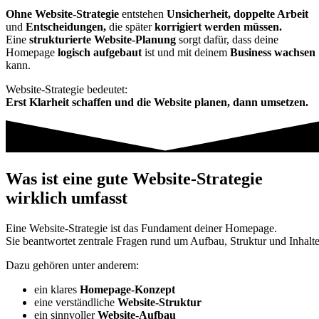
Ohne Website-Strategie
entstehen
Unsicherheit,
doppelte Arbeit
und
Entscheidungen,
die später
korrigiert werden müssen.
Eine
strukturierte Website-Planung
sorgt dafür, dass deine
Homepage
logisch aufgebaut
ist und mit deinem
Business wachsen
kann.
Website-Strategie bedeutet:
Erst Klarheit schaffen und die Website planen, dann umsetzen.
Was ist eine gute Website-Strategie
wirklich umfasst
Eine Website-Strategie ist das Fundament deiner Homepage.
Sie beantwortet zentrale Fragen rund um Aufbau, Struktur und Inhalte
Dazu gehören unter anderem:
ein klares
Homepage-Konzept
eine verständliche
Website-Struktur
ein sinnvoller
Website-Aufbau