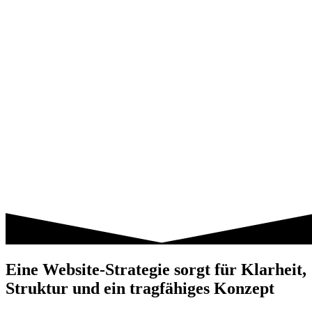
Eine Website-Strategie sorgt für Klarheit,
Struktur und ein tragfähiges Konzept