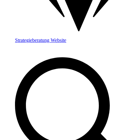
Strategieberatung Website