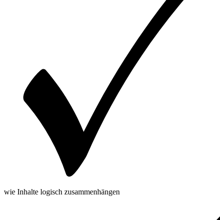
wie Inhalte logisch zusammenhängen