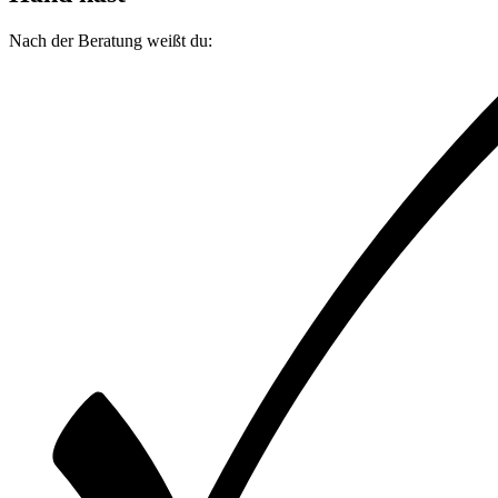
Nach der Beratung weißt du: