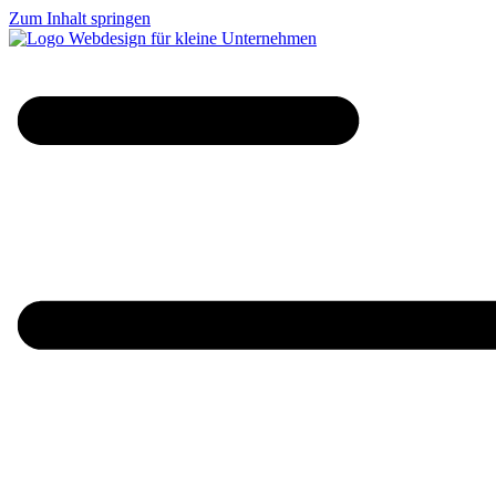
Zum Inhalt springen