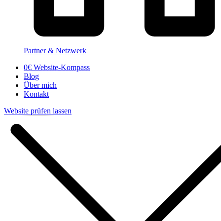
Partner & Netzwerk
0€ Website-Kompass
Blog
Über mich
Kontakt
Website prüfen lassen