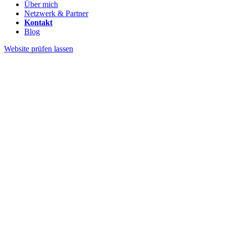
Über mich
Netzwerk & Partner
Kontakt
Blog
Website prüfen lassen