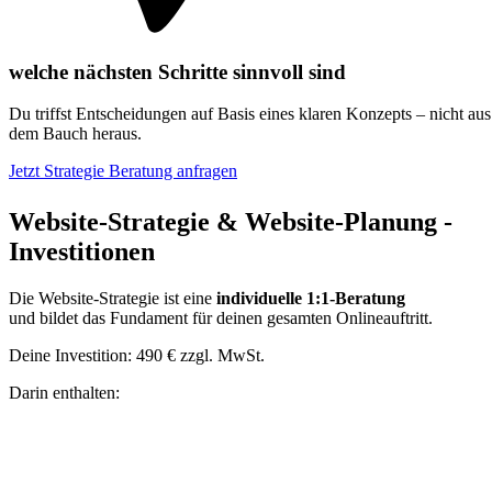
welche nächsten Schritte sinnvoll sind
Du triffst Entscheidungen auf Basis eines klaren Konzepts – nicht aus
dem Bauch heraus.
Jetzt Strategie Beratung anfragen
Website-Strategie & Website-Planung
-
Investitionen
Die Website-Strategie ist eine
individuelle 1:1-Beratung
und bildet das Fundament für deinen gesamten Onlineauftritt.
Deine Investition: 490 € zzgl. MwSt.
Darin enthalten: