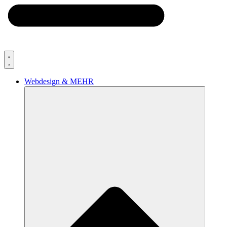
Webdesign & MEHR