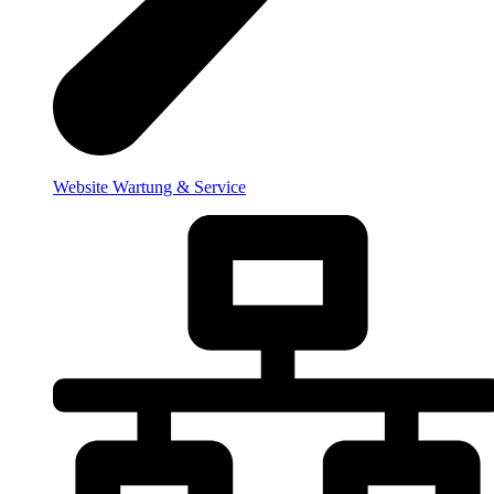
Website Wartung & Service