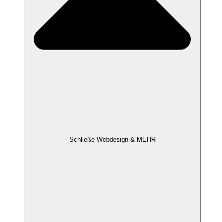
Schließe Webdesign & MEHR