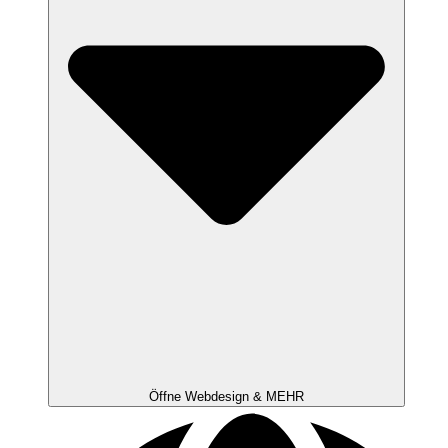
Öffne Webdesign & MEHR