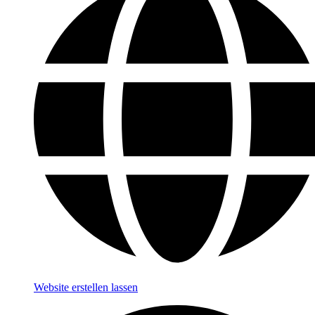
Website erstellen lassen