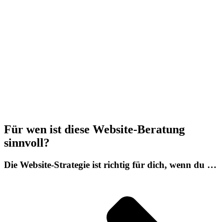
Für wen ist diese
Website-Beratung
sinnvoll?
Die Website-Strategie ist richtig für dich, wenn du …