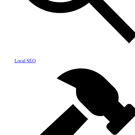
Local SEO