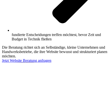
fundierte Entscheidungen treffen möchtest, bevor Zeit und
Budget in Technik fließen
Die Beratung richtet sich an Selbständige, kleine Unternehmen und
Handwerksbetriebe, die ihre Website bewusst und strukturiert planen
möchten.
Jetzt Website Beratung anfragen