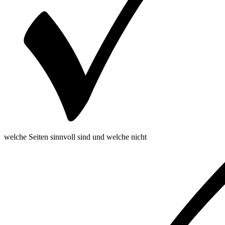
welche Seiten sinnvoll sind und welche nicht