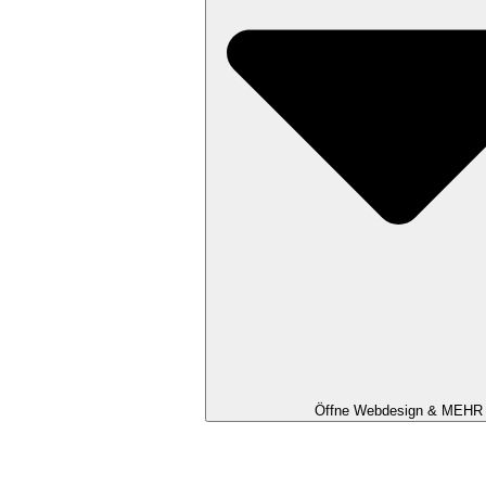
Öffne Webdesign & MEHR