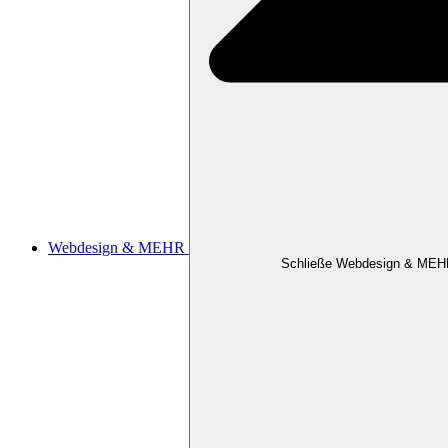
Webdesign & MEHR
Schließe Webdesign & MEH