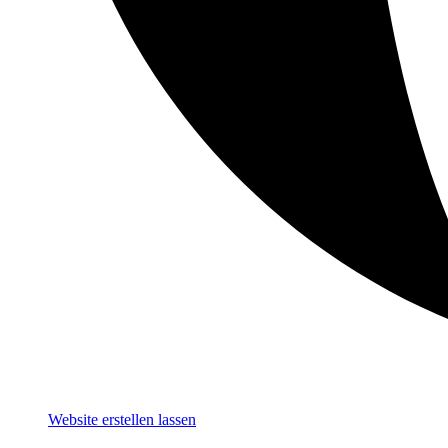
Website erstellen lassen