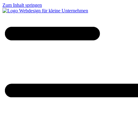
Zum Inhalt springen